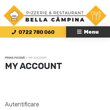
PRIMA PAGINĂ
/
MY ACCOUNT
MY ACCOUNT
Autentificare