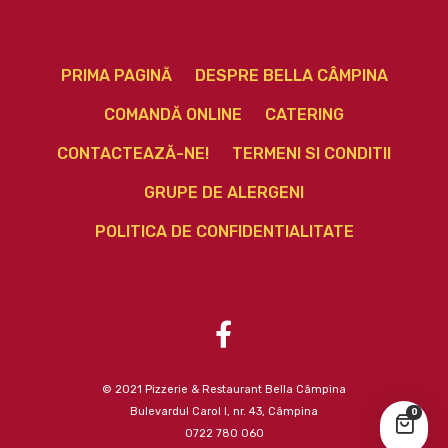
PRIMA PAGINĂ
DESPRE BELLA CÂMPINA
COMANDĂ ONLINE
CATERING
CONTACTEAZĂ-NE!
TERMENI SI CONDITII
GRUPE DE ALERGENI
POLITICA DE CONFIDENTIALITATE
© 2021 Pizzerie & Restaurant Bella Câmpina
Bulevardul Carol I, nr. 43, Câmpina
0
0722 780 060